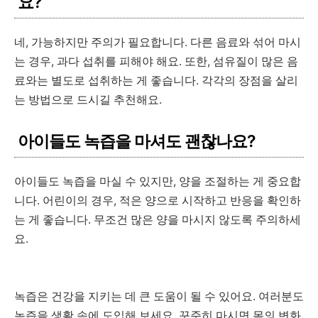
요?
네, 가능하지만 주의가 필요합니다. 다른 음료와 섞어 마시
는 경우, 과다 섭취를 피해야 해요. 또한, 섬유질이 많은 음
료와는 별도로 섭취하는 게 좋습니다. 각각의 장점을 살리
는 방법으로 드시길 추천해요.
아이들도 녹즙을 마셔도 괜찮나요?
아이들도 녹즙을 마실 수 있지만, 양을 조절하는 게 중요합
니다. 어린이의 경우, 적은 양으로 시작하고 반응을 확인하
는 게 좋습니다. 무조건 많은 양을 마시지 않도록 주의하세
요.
녹즙은 건강을 지키는 데 큰 도움이 될 수 있어요. 여러분도
녹즙을 생활 속에 도입해 보세요. 꾸준히 마시면 몸의 변화