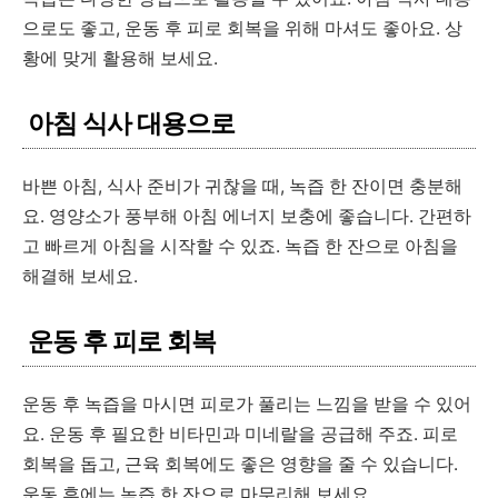
으로도 좋고, 운동 후 피로 회복을 위해 마셔도 좋아요. 상
황에 맞게 활용해 보세요.
아침 식사 대용으로
바쁜 아침, 식사 준비가 귀찮을 때, 녹즙 한 잔이면 충분해
요. 영양소가 풍부해 아침 에너지 보충에 좋습니다. 간편하
고 빠르게 아침을 시작할 수 있죠. 녹즙 한 잔으로 아침을
해결해 보세요.
운동 후 피로 회복
운동 후 녹즙을 마시면 피로가 풀리는 느낌을 받을 수 있어
요. 운동 후 필요한 비타민과 미네랄을 공급해 주죠. 피로
회복을 돕고, 근육 회복에도 좋은 영향을 줄 수 있습니다.
운동 후에는 녹즙 한 잔으로 마무리해 보세요.