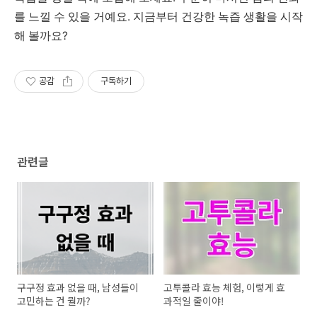
를 느낄 수 있을 거예요. 지금부터 건강한 녹즙 생활을 시작
해 볼까요?
공감
구독하기
관련글
구구정 효과 없을 때, 남성들이
고투콜라 효능 체험, 이렇게 효
고민하는 건 뭘까?
과적일 줄이야!