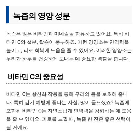
녹즙의 영양 성분
녹즙은 많은 비타민과 미네랄을 함유하고 있어요. 특히 비
타민 C와 철분, 칼슘이 풍부하죠. 이런 영양소는 면역력을
높이고, 피로 회복에 도움을 줄 수 있어요. 이러한 영양소는
우리가 하루를 건강하게 보내는 데 중요한 역할을 합니다.
비타민 C의 중요성
비타민 C는 항산화 작용을 통해 우리의 몸을 보호해 줍니
다. 특히 감기 예방에 좋다는 사실, 많이 들으셨죠? 녹즙에
포함된 비타민 C는 자연스럽게 면역력을 강화하는 데 도움
을 줄 수 있어요. 피로를 느낄 때, 녹즙 한 잔은 좋은 선택이
될 거예요.