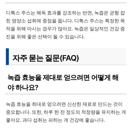
디톡스 주스는 해독 효과를 강조하는 반면, 녹즙은 균형 잡
힌 영양소 섭취에 중점을 둡니다. 디톡스 주스는 특정한 목
적을 위해 마시는 경우가 많아요. 녹즙은 일상적인 건강 증
진을 위해 좋은 선택이 될 수 있습니다.
자주 묻는 질문(FAQ)
녹즙 효능을 제대로 얻으려면 어떻게 해
야 하나요?
녹즙 효능을 최대로 얻으려면 신선한 재료로 만드는 것이
중요합니다. 또한, 하루 한 잔 정도의 적정량을 유지하는 게
좋아요. 과다 섭취는 피하는 게 건강에 좋습니다.