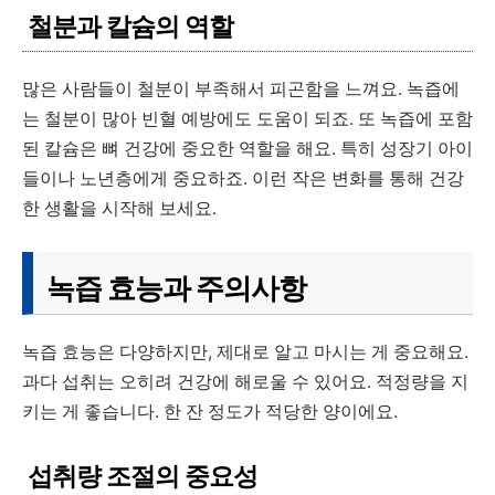
철분과 칼슘의 역할
많은 사람들이 철분이 부족해서 피곤함을 느껴요. 녹즙에
는 철분이 많아 빈혈 예방에도 도움이 되죠. 또 녹즙에 포함
된 칼슘은 뼈 건강에 중요한 역할을 해요. 특히 성장기 아이
들이나 노년층에게 중요하죠. 이런 작은 변화를 통해 건강
한 생활을 시작해 보세요.
녹즙 효능과 주의사항
녹즙 효능은 다양하지만, 제대로 알고 마시는 게 중요해요.
과다 섭취는 오히려 건강에 해로울 수 있어요. 적정량을 지
키는 게 좋습니다. 한 잔 정도가 적당한 양이에요.
섭취량 조절의 중요성