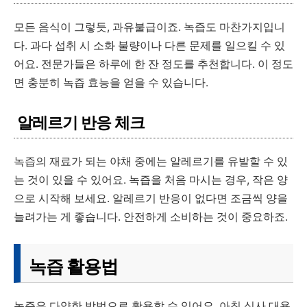
모든 음식이 그렇듯, 과유불급이죠. 녹즙도 마찬가지입니
다. 과다 섭취 시 소화 불량이나 다른 문제를 일으킬 수 있
어요. 전문가들은 하루에 한 잔 정도를 추천합니다. 이 정도
면 충분히 녹즙 효능을 얻을 수 있습니다.
알레르기 반응 체크
녹즙의 재료가 되는 야채 중에는 알레르기를 유발할 수 있
는 것이 있을 수 있어요. 녹즙을 처음 마시는 경우, 작은 양
으로 시작해 보세요. 알레르기 반응이 없다면 조금씩 양을
늘려가는 게 좋습니다. 안전하게 소비하는 것이 중요하죠.
녹즙 활용법
녹즙은 다양한 방법으로 활용할 수 있어요. 아침 식사 대용