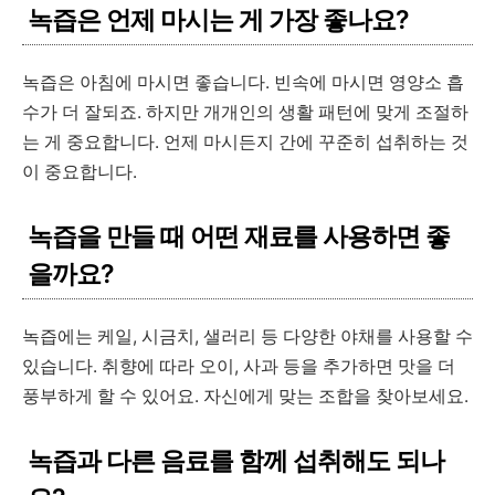
녹즙은 언제 마시는 게 가장 좋나요?
녹즙은 아침에 마시면 좋습니다. 빈속에 마시면 영양소 흡
수가 더 잘되죠. 하지만 개개인의 생활 패턴에 맞게 조절하
는 게 중요합니다. 언제 마시든지 간에 꾸준히 섭취하는 것
이 중요합니다.
녹즙을 만들 때 어떤 재료를 사용하면 좋
을까요?
녹즙에는 케일, 시금치, 샐러리 등 다양한 야채를 사용할 수
있습니다. 취향에 따라 오이, 사과 등을 추가하면 맛을 더
풍부하게 할 수 있어요. 자신에게 맞는 조합을 찾아보세요.
녹즙과 다른 음료를 함께 섭취해도 되나