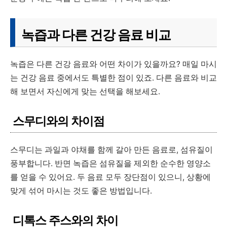
녹즙과 다른 건강 음료 비교
녹즙은 다른 건강 음료와 어떤 차이가 있을까요? 매일 마시
는 건강 음료 중에서도 특별한 점이 있죠. 다른 음료와 비교
해 보면서 자신에게 맞는 선택을 해보세요.
스무디와의 차이점
스무디는 과일과 야채를 함께 갈아 만든 음료로, 섬유질이
풍부합니다. 반면 녹즙은 섬유질을 제외한 순수한 영양소
를 얻을 수 있어요. 두 음료 모두 장단점이 있으니, 상황에
맞게 섞어 마시는 것도 좋은 방법입니다.
디톡스 주스와의 차이