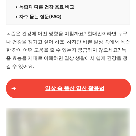
녹즙과 다른 건강 음료 비교
자주 묻는 질문(FAQ)
녹즙은 건강에 어떤 영향을 미칠까요? 현대인이라면 누구
나 건강을 챙기고 싶어 하죠. 하지만 바쁜 일상 속에서 녹즙
한 잔이 어떤 도움을 줄 수 있는지 궁금하지 않으세요? 녹
즙 효능을 제대로 이해하면 일상 생활에서 쉽게 건강을 챙
길 수 있어요.
일상 속 폴산 엽산 활용법