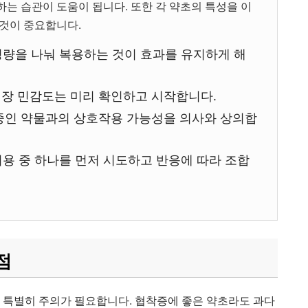
하는 습관이 도움이 됩니다. 또한 각 약초의 특성을 이
 것이 중요합니다.
일정량을 나눠 복용하는 것이 효과를 유지하게 해
 위장 민감도는 미리 확인하고 시작합니다.
용 중인 약물과의 상호작용 가능성을 의사와 상의합
, 외용 중 하나를 먼저 시도하고 반응에 따라 조합
점
은 특별히 주의가 필요합니다. 협착증에 좋은 약초라도 과다