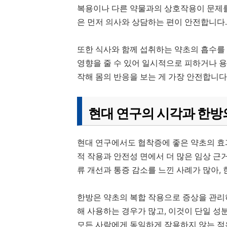
복용이나 다른 약물과의 상호작용이 문제를
은 먼저 의사와 상담하는 편이 안전합니다.
또한 식사와 함께 섭취하는 약초의 흡수를
영향을 줄 수 있어 일시적으로 피하거나 용
작해 몸의 반응을 보는 게 가장 안전합니다
현대 연구의 시각과 한방
현대 연구에서도 협착증에 좋은 약초의 효
적 작용과 안전성 면에서 더 많은 임상 
류 개선과 통증 감소를 느낀 사례가 많아,
한방은 약초의 복합 작용으로 증상을 관리
해 사용하는 경우가 많고, 이것이 단일 성
모든 사람에게 동일하게 작용하지 않는 점