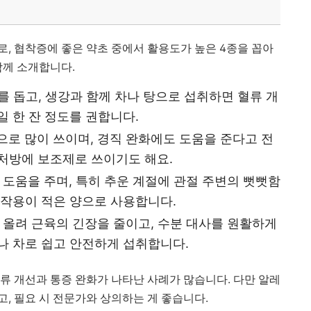
, 협착증에 좋은 약초 중에서 활용도가 높은 4종을 꼽아
함께 소개합니다.
과를 돕고, 생강과 함께 차나 탕으로 섭취하면 혈류 개
일 한 잔 정도를 권합니다.
적으로 많이 쓰이며, 경직 완화에도 도움을 준다고 전
처방에 보조제로 쓰이기도 해요.
에 도움을 주며, 특히 추운 계절에 관절 주변의 뻣뻣함
부작용이 적은 양으로 사용합니다.
을 올려 근육의 긴장을 줄이고, 수분 대사를 원활하게
나 차로 쉽고 안전하게 섭취합니다.
류 개선과 통증 완화가 나타난 사례가 많습니다. 다만 알레
, 필요 시 전문가와 상의하는 게 좋습니다.