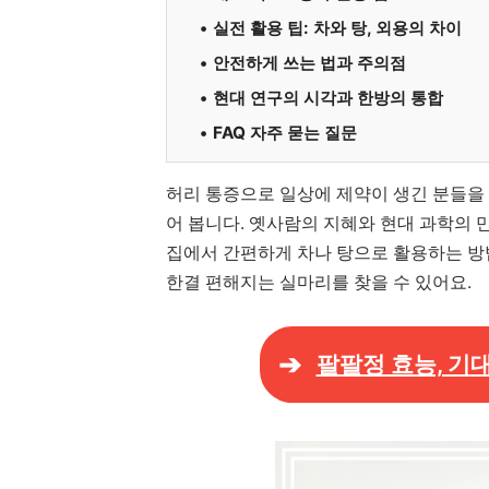
실전 활용 팁: 차와 탕, 외용의 차이
안전하게 쓰는 법과 주의점
현대 연구의 시각과 한방의 통합
FAQ 자주 묻는 질문
허리 통증으로 일상에 제약이 생긴 분들을 
어 봅니다. 옛사람의 지혜와 현대 과학의
집에서 간편하게 차나 탕으로 활용하는 방
한결 편해지는 실마리를 찾을 수 있어요.
팔팔정 효능, 기