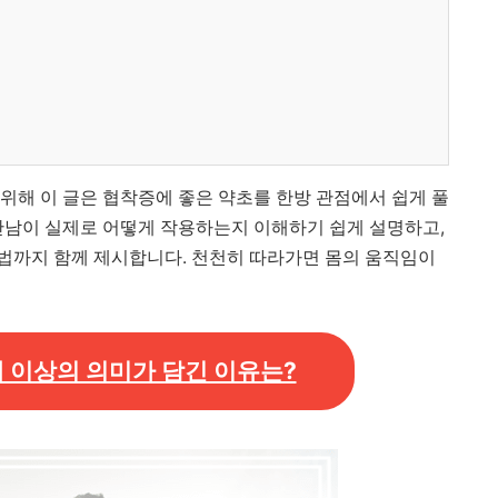
위해 이 글은 협착증에 좋은 약초를 한방 관점에서 쉽게 풀
 만남이 실제로 어떻게 작용하는지 이해하기 쉽게 설명하고,
법까지 함께 제시합니다. 천천히 따라가면 몸의 움직임이
대 이상의 의미가 담긴 이유는?