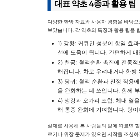
대표 약초 4종과 활용 팁
다양한 한방 자료와 사용자 경험을 바탕으로
보았습니다. 각 약초의 특징과 활용 팁을 
1) 강황: 커큐민 성분이 항염 효
선에 도움이 됩니다. 간편하게 매
2) 천궁: 혈액순환 촉진에 전통
해집니다. 차로 우려내거나 한방 
3) 당귀: 혈액 순환과 진정 작용
을 완화하는 데 쓰입니다. 함께 
4) 생강과 오가피 조합: 체내 열
해 통증 완화에 기여합니다. 탕이
실제로 사용해 본 사람들의 말에 따르면 혈
르기나 위장 문제가 있으면 시작을 조심하고