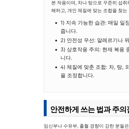
본 작용이며, 차나 탕으로 꾸준히 섭취
해하고, 개인 체질에 맞는 조합을 찾는
1) 지속 가능한 습관: 매일 
줍니다.
2) 안전성 우선: 알레르기나
3) 상호작용 주의: 현재 복
니다.
4) 체질에 맞춘 조합: 차, 탕
을 조정합니다.
안전하게 쓰는 법과 주의
임신부나 수유부, 출혈 경향이 강한 분들