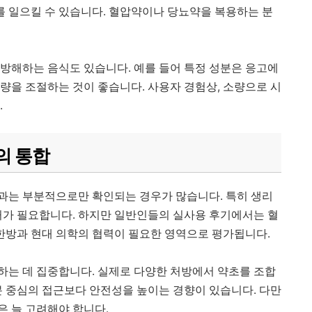
 일으킬 수 있습니다. 혈압약이나 당뇨약을 복용하는 분
 방해하는 음식도 있습니다. 예를 들어 특정 성분은 응고에
량을 조절하는 것이 좋습니다. 사용자 경험상, 소량으로 시
.
의 통합
과는 부분적으로만 확인되는 경우가 많습니다. 특히 생리
근거가 필요합니다. 하지만 일반인들의 실사용 후기에서는 혈
 한방과 현대 의학의 협력이 필요한 영역으로 평가됩니다.
하는 데 집중합니다. 실제로 다양한 처방에서 약초를 조합
분 중심의 접근보다 안전성을 높이는 경향이 있습니다. 다만
은 늘 고려해야 합니다.