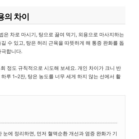
외용의 차이
법은 차로 마시기, 탕으로 끓여 먹기, 외용으로 마사지하는
길 수 있고, 탕은 허리 근육을 따뜻하게 해 통증 완화를 돕
자극합니다.
4회 정도 규칙적으로 시도해 보세요. 개인 차이가 크니 반
하루 1~2잔, 탕은 농도를 너무 세게 하지 않는 선에서 활
 눈에 정리하면, 먼저 혈액순환 개선과 염증 완화가 기