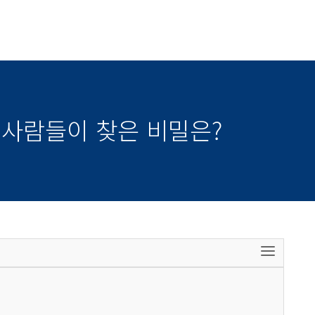
옛사람들이 찾은 비밀은?