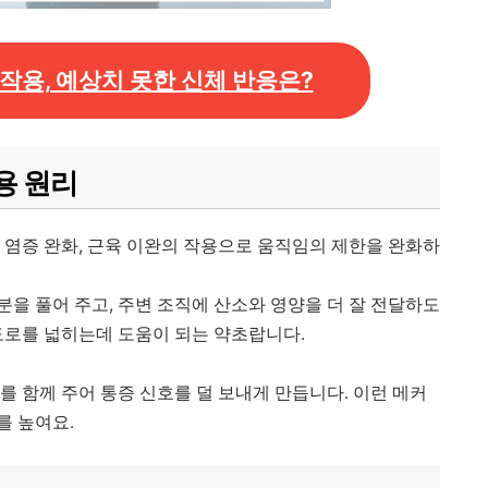
작용, 예상치 못한 신체 반응은?
용 원리
 염증 완화, 근육 이완의 작용으로 움직임의 제한을 완화하
을 풀어 주고, 주변 조직에 산소와 영양을 더 잘 전달하도
도로를 넓히는데 도움이 되는 약초랍니다.
를 함께 주어 통증 신호를 덜 보내게 만듭니다. 이런 메커
를 높여요.