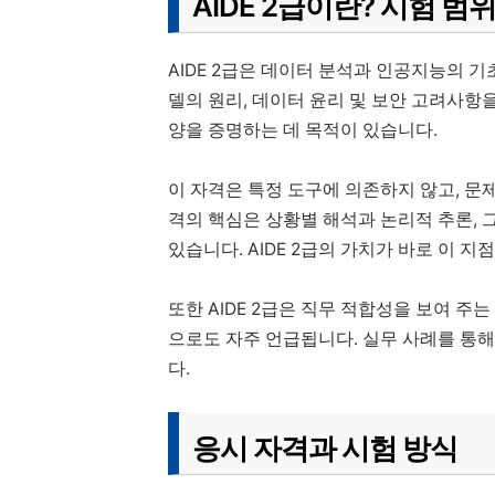
AIDE 2급이란? 시험 범
AIDE 2급은 데이터 분석과 인공지능의 기
델의 원리, 데이터 윤리 및 보안 고려사항
양을 증명하는 데 목적이 있습니다.
이 자격은 특정 도구에 의존하지 않고, 문
격의 핵심은 상황별 해석과 논리적 추론,
있습니다. AIDE 2급의 가치가 바로 이 지
또한 AIDE 2급은 직무 적합성을 보여 
으로도 자주 언급됩니다. 실무 사례를 통
다.
응시 자격과 시험 방식