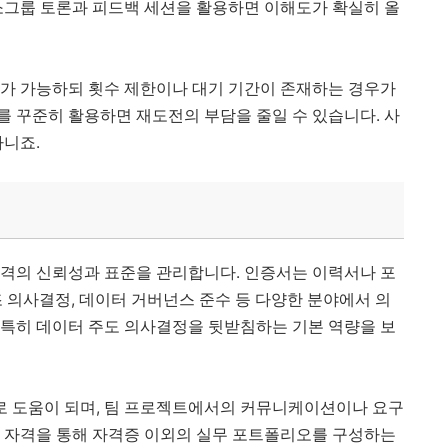
 소그룹 토론과 피드백 세션을 활용하면 이해도가 확실히 올
시가 가능하되 횟수 제한이나 대기 기간이 존재하는 경우가
를 꾸준히 활용하면 재도전의 부담을 줄일 수 있습니다. 사
아니죠.
자격의 신뢰성과 표준을 관리합니다. 인증서는 이력서나 포
조 의사결정, 데이터 거버넌스 준수 등 다양한 분야에서 의
급은 특히 데이터 주도 의사결정을 뒷받침하는 기본 역량을 보
로 도움이 되며, 팀 프로젝트에서의 커뮤니케이션이나 요구
이 자격을 통해 자격증 이외의 실무 포트폴리오를 구성하는