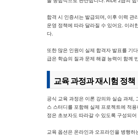
을 종합적으로 판단합니다. AIDE 2급의 
합격 시 인증서는 발급되며, 이후 이력 관
운영 정책에 따라 달라질 수 있어요. 이러
다.
또한 많은 인원이 실제 합격자 발표를 기다리
급은 학습의 질과 문제 해결 능력이 함께 
교육 과정과 재시험 정책
공식 교육 과정은 이론 강의와 실습 과제,
스 스터디를 포함해 실제 프로젝트에 적용하는
정은 초보자도 따라갈 수 있도록 구성되어
교육 옵션은 온라인과 오프라인을 병행하는