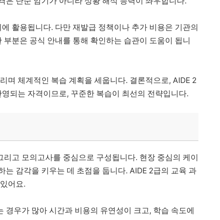
합격은 단순 암기가 아니라 상황 해석 능력이 좌우합니다.
리에 활용됩니다. 다만 재발급 정책이나 추가 비용은 기관의
한 부분은 공식 안내를 통해 확인하는 습관이 도움이 됩니
며 체계적인 복습 계획을 세웁니다. 결론적으로, AIDE 2
반영되는 자격이므로, 꾸준한 복습이 최선의 전략입니다.
 그리고 모의고사를 중심으로 구성됩니다. 현장 중심의 케이
 감각을 키우는 데 초점을 둡니다. AIDE 2급의 교육 과
 있어요.
 경우가 많아 시간과 비용의 유연성이 크고, 학습 속도에