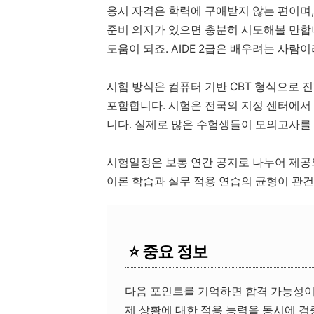
응시 자격은 학력에 구애받지 않는 편이며
준비 의지가 있으면 충분히 시도해볼 만합니
도움이 되죠. AIDE 2급은 배우려는 사람
시험 방식은 컴퓨터 기반 CBT 형식으로 
포함합니다. 시험은 전국의 지정 센터에서 
니다. 실제로 많은 수험생들이 모의고사를
시험일정은 보통 연간 공지로 나누어 제공되
이론 학습과 실무 적용 연습의 균형이 관건
⭐ 중요 정보
다음 포인트를 기억하면 합격 가능성이
제 상황에 대한 적용 능력을 동시에 검