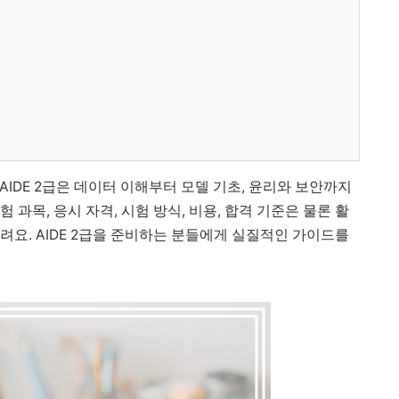
AIDE 2급은 데이터 이해부터 모델 기초, 윤리와 보안까지
 과목, 응시 자격, 시험 방식, 비용, 합격 기준은 물론 활
려요. AIDE 2급을 준비하는 분들에게 실질적인 가이드를