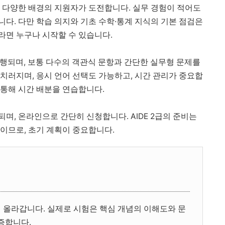
, 다양한 배경의 지원자가 도전합니다. 실무 경험이 적어도
다. 다만 학습 의지와 기초 수학·통계 지식의 기본 점검은
이라면 누구나 시작할 수 있습니다.
진행되며, 보통 다수의 객관식 문항과 간단한 실무형 문제를
치러지며, 응시 언어 선택도 가능하고, 시간 관리가 중요합
 통해 시간 배분을 연습합니다.
며, 온라인으로 간단히 신청합니다. AIDE 2급의 준비는
이므로, 초기 계획이 중요합니다.
 올라갑니다. 실제로 시험은 핵심 개념의 이해도와 문
증합니다.