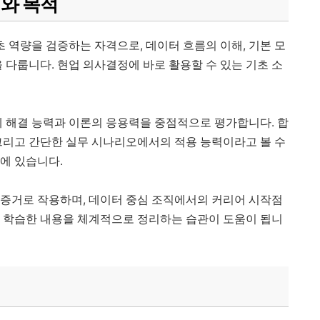
위와 목적
초 역량을 검증하는 자격으로, 데이터 흐름의 이해, 기본 모
을 다룹니다. 현업 의사결정에 바로 활용할 수 있는 기초 소
제 해결 능력과 이론의 응용력을 중점적으로 평가합니다. 합
 그리고 간단한 실무 시나리오에서의 적용 능력이라고 볼 수
점에 있습니다.
주는 증거로 작용하며, 데이터 중심 조직에서의 커리어 시작점
해 학습한 내용을 체계적으로 정리하는 습관이 도움이 됩니