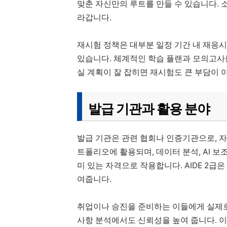
맞춘 자신만의 루트를 만들 수 있습니다.
라갑니다.
재시험 정책은 대부분 일정 기간 내 재응
있습니다. 체계적인 학습 플랜과 모의고사
실 계획이 잘 잡히면 재시험도 큰 부담이 
발급 기관과 활용 분야
발급 기관은 관련 협회나 인증기관으로, 
트폴리오에 활용되며, 데이터 분석, AI 보
미 있는 자격으로 작용합니다. AIDE 2
여줍니다.
취업이나 승진을 준비하는 이들에게 실제
사항 분석에서도 신뢰성을 높여 줍니다. 