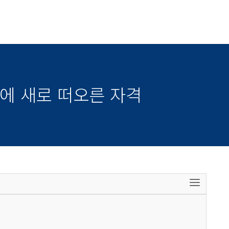
시대에 새로 떠오른 자격