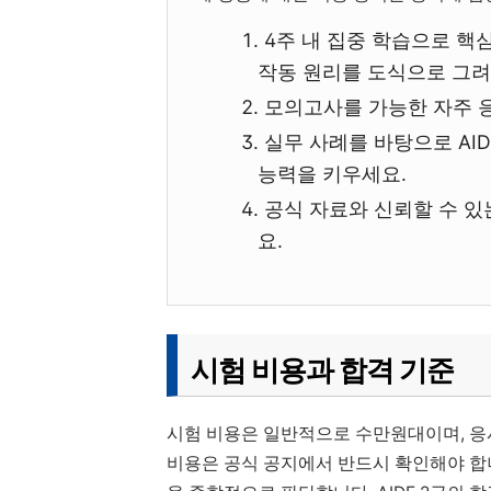
4주 내 집중 학습으로 핵
작동 원리를 도식으로 그려
모의고사를 가능한 자주 
실무 사례를 바탕으로 AI
능력을 키우세요.
공식 자료와 신뢰할 수 있
요.
시험 비용과 합격 기준
시험 비용은 일반적으로 수만원대이며, 응
비용은 공식 공지에서 반드시 확인해야 합니