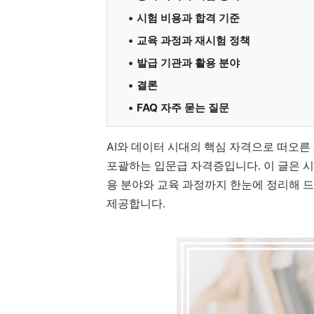
시험 비용과 합격 기준
교육 과정과 재시험 정책
발급 기관과 활용 분야
결론
FAQ 자주 묻는 질문
AI와 데이터 시대의 핵심 자격으로 떠오른 
포괄하는 입문급 자격증입니다. 이 글은 시험
용 분야와 교육 과정까지 한눈에 정리해 드
제공합니다.