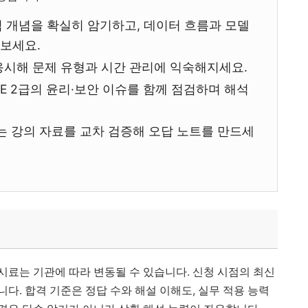
심 개념을 확실히 암기하고, 데이터 흐름과 모델
보세요.
응시해 문제 유형과 시간 관리에 익숙해지세요.
DE 2급의 윤리·보안 이슈를 함께 점검하며 해석
는 강의 자료를 교차 검증해 오답 노트를 만드세
시료는 기관에 따라 변동될 수 있습니다. 신청 시점의 최신
다. 합격 기준은 정답 수와 해설 이해도, 실무 적용 능력